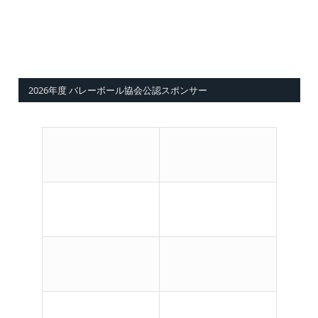
2026年度 バレーボール協会公認スポンサー