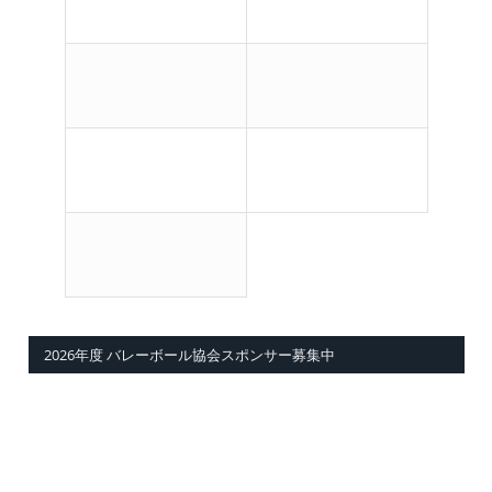
2026年度 バレーボール協会スポンサー募集中