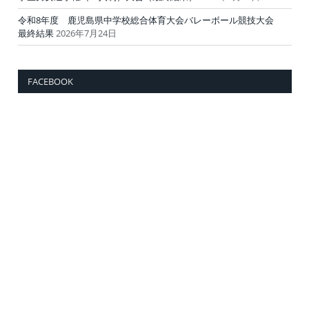
令和8年度 鹿児島県中学校総合体育大会バレーボール競技大会
最終結果
2026年7月24日
FACEBOOK