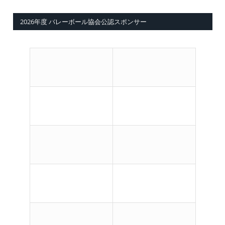
2026年度 バレーボール協会公認スポンサー