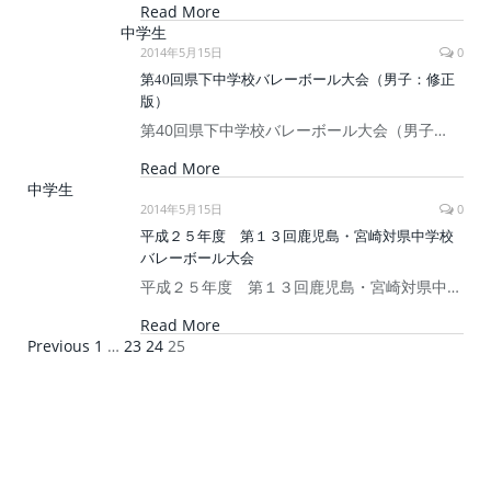
Read More
中学生
2014年5月15日
0
第40回県下中学校バレーボール大会（男子：修正
版）
第40回県下中学校バレーボール大会（男子…
Read More
中学生
2014年5月15日
0
平成２５年度 第１３回鹿児島・宮崎対県中学校
バレーボール大会
平成２５年度 第１３回鹿児島・宮崎対県中…
Read More
Previous
1
…
23
24
25