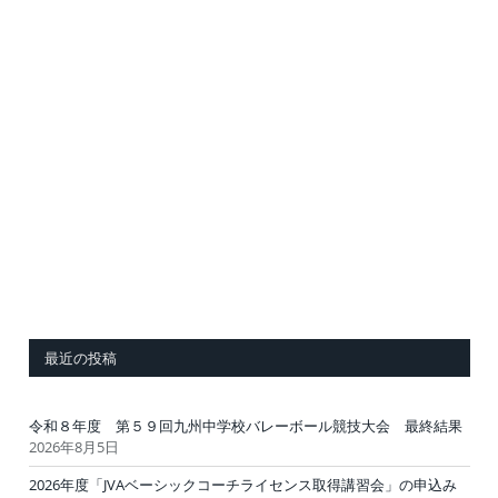
最近の投稿
令和８年度 第５９回九州中学校バレーボール競技大会 最終結果
2026年8月5日
2026年度「JVAベーシックコーチライセンス取得講習会」の申込み