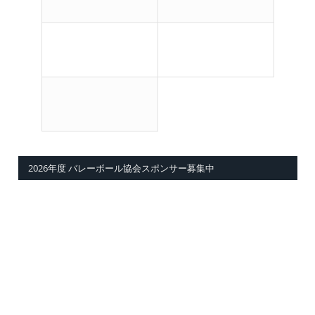
2026年度 バレーボール協会スポンサー募集中