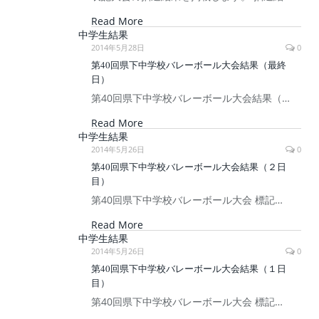
Read More
中学生結果
2014年5月28日
0
第40回県下中学校バレーボール大会結果（最終
日）
第40回県下中学校バレーボール大会結果（…
Read More
中学生結果
2014年5月26日
0
第40回県下中学校バレーボール大会結果（２日
目）
第40回県下中学校バレーボール大会 標記…
Read More
中学生結果
2014年5月26日
0
第40回県下中学校バレーボール大会結果（１日
目）
第40回県下中学校バレーボール大会 標記…