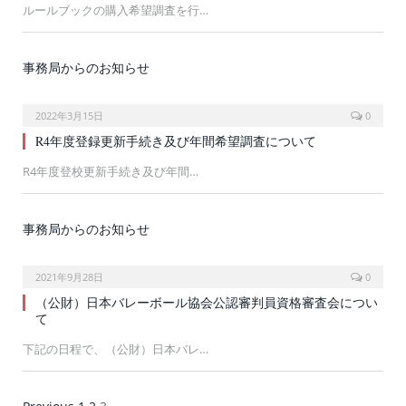
ルールブックの購入希望調査を行…
事務局からのお知らせ
2022年3月15日
0
R4年度登録更新手続き及び年間希望調査について
R4年度登校更新手続き及び年間…
事務局からのお知らせ
2021年9月28日
0
（公財）日本バレーボール協会公認審判員資格審査会につい
て
下記の日程で、（公財）日本バレ…