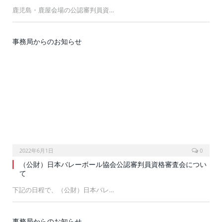
鹿児島・鹿屋会場の公認審判員資…
事務局からのお知らせ
2022年6月1日
0
（公財）日本バレーボール協会公認審判員資格審査会につい
て
下記の日程で、（公財）日本バレ…
事務局からのお知らせ