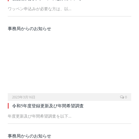
ワッペン申込みが必要な方は、以…
事務局からのお知らせ
2023年3月16日
0
令和5年度登録更新及び年間希望調査
年度更新及び年間希望調査を以下…
事務局からのお知らせ