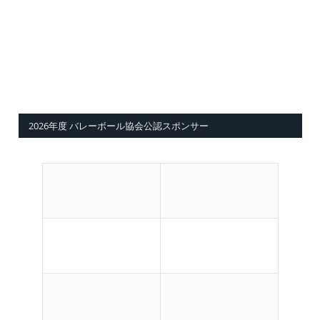
2026年度 バレーボール協会公認スポンサー