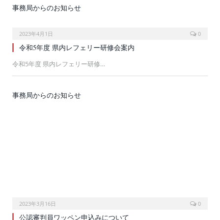
事務局からのお知らせ
2023年4月1日
0
令和5年度 県内レフェリー研修会案内
令和5年度 県内レフェリー研修…
事務局からのお知らせ
2023年3月16日
0
公認審判員ワッペン申込みについて