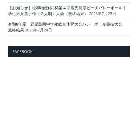
【お知らせ】松和物産(株)杯第４回鹿児島県ビーチバレーボール中
学生男女選手権（２人制）大会（最終結果）
2026年7月25日
令和8年度 鹿児島県中学校総合体育大会バレーボール競技大会
最終結果
2026年7月24日
FACEBOOK