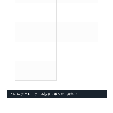
2026年度 バレーボール協会スポンサー募集中