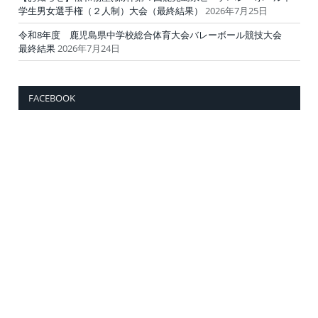
学生男女選手権（２人制）大会（最終結果）
2026年7月25日
令和8年度 鹿児島県中学校総合体育大会バレーボール競技大会
最終結果
2026年7月24日
FACEBOOK