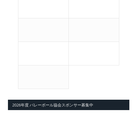
2026年度 バレーボール協会スポンサー募集中