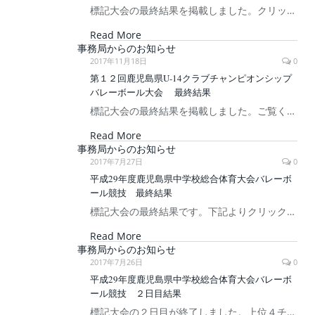
標記大会の最終結果を掲載しました。クリッ…
Read More
事務局からのお知らせ
2017年11月18日
0
第１２回鹿児島県U-14クラブチャンピオンシップ
バレーボール大会 最終結果
標記大会の最終結果を掲載しました。ご覧く…
Read More
事務局からのお知らせ
2017年7月27日
0
平成29年度鹿児島県中学校総合体育大会バレーボ
ール競技 最終結果
標記大会の最終結果です。下記よりクリック…
Read More
事務局からのお知らせ
2017年7月26日
0
平成29年度鹿児島県中学校総合体育大会バレーボ
ール競技 ２日目結果
標記大会の２日目が終了しました。上位４チ…