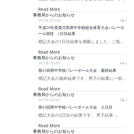
Read More
事務局からのお知らせ
2017年7月25日
0
平成29年度鹿児島県中学校総合体育大会バレーボ
ール競技 1日目結果
標記大会の1日目結果を掲載しました。ご覧…
Read More
事務局からのお知らせ
2017年5月29日
0
第43回県中学校バレーボール大会 最終結果
標記大会の最終結果です。男子の結果に一部…
Read More
事務局からのお知らせ
2017年5月28日
0
第43回県中学校バレーボール大会 ２日目
標記大会の2日目の結果です。 男子結果 …
Read More
事務局からのお知らせ