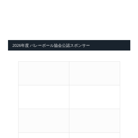
2026年度 バレーボール協会公認スポンサー