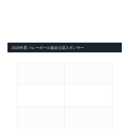
2026年度 バレーボール協会公認スポンサー