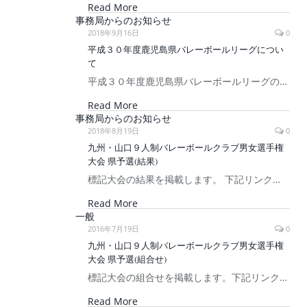
Read More
事務局からのお知らせ
2018年9月16日
0
平成３０年度鹿児島県バレーボールリーグについ
て
平成３０年度鹿児島県バレーボールリーグの…
Read More
事務局からのお知らせ
2018年8月19日
0
九州・山口９人制バレーボールクラブ男女選手権
大会 県予選(結果)
標記大会の結果を掲載します。 下記リンク…
Read More
一般
2016年7月19日
0
九州・山口９人制バレーボールクラブ男女選手権
大会 県予選(組合せ)
標記大会の組合せを掲載します。下記リンク…
Read More