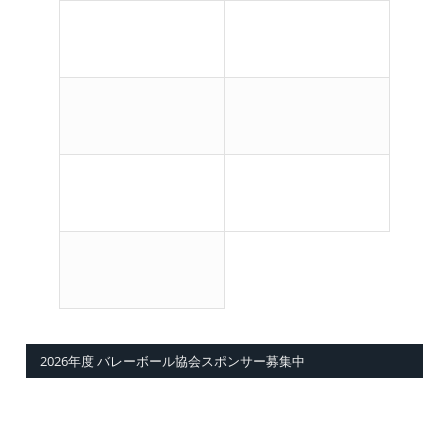
2026年度 バレーボール協会スポンサー募集中