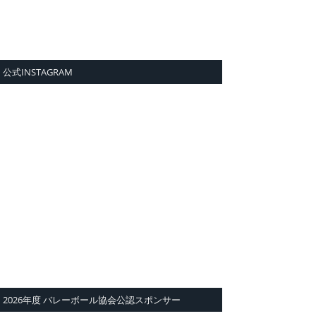
公式INSTAGRAM
2026年度 バレーボール協会公認スポンサー