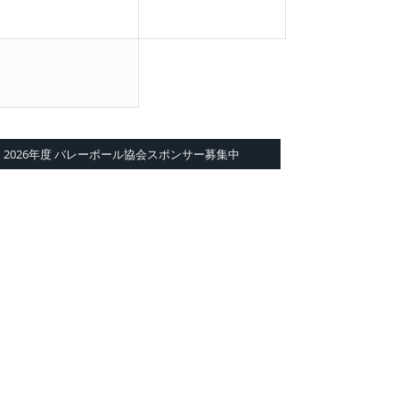
2026年度 バレーボール協会スポンサー募集中