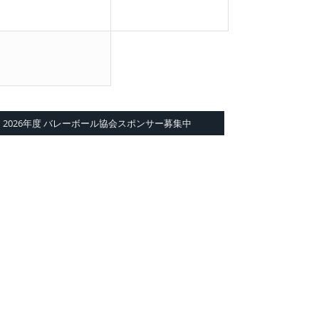
2026年度 バレーボール協会スポンサー募集中