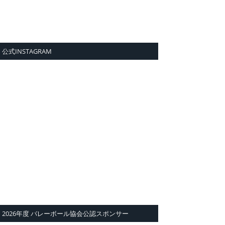
公式INSTAGRAM
2026年度 バレーボール協会公認スポンサー