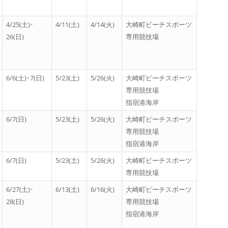
4/25(土)･
4/11(土)
4/14(火)
大崎町ビーチスポーツ
26(日)
専用競技場
6/6(土)･7(日)
5/23(土)
5/26(火)
大崎町ビーチスポーツ
専用競技場
指宿港海岸
6/7(日)
5/23(土)
5/26(火)
大崎町ビーチスポーツ
専用競技場
指宿港海岸
6/7(日)
5/23(土)
5/26(火)
大崎町ビーチスポーツ
専用競技場
6/27(土)･
6/13(土)
6/16(火)
大崎町ビーチスポーツ
28(日)
専用競技場
指宿港海岸