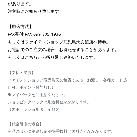
があります。
注文時にお知らせ致します。
【申込方法】
FAX受付 FAX 099-805-1936
もしくはファイテンショップ鹿児島天文館店へ持参。
お電話でのご注文の場合、お待たせすることがあります。
もしくはこちらから折り返し連絡いたします。
【支払・受渡】
ファイテンショップ鹿児島天文館店で支払、お渡し（各種カード払
い可。ポイント付与無し）
※マイバックをご用意ください。
ショッピングバックは別途料金がかかります。
（スポーツショルダー￥110）
【代金引換の場合】
商品のほかに別途代金引換手数料（送料込）がかかります。