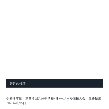
最近の投稿
令和８年度 第５９回九州中学校バレーボール競技大会 最終結果
2026年8月5日