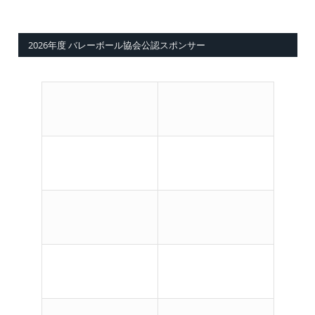
2026年度 バレーボール協会公認スポンサー