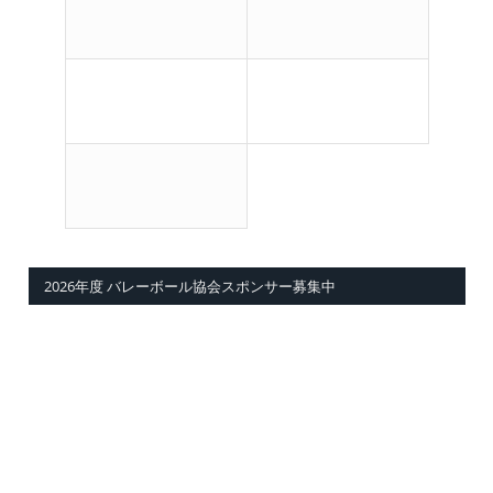
2026年度 バレーボール協会スポンサー募集中