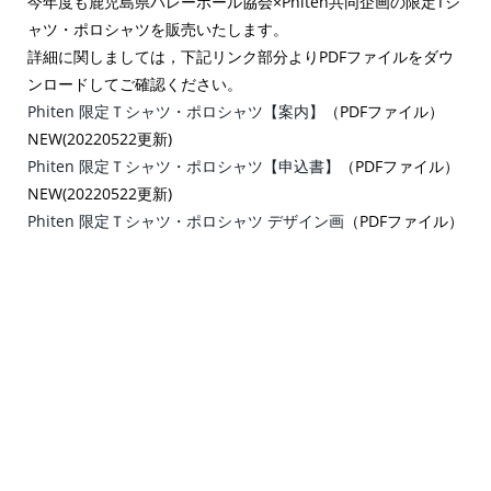
今年度も鹿児島県バレーボール協会×Phiten共同企画の限定Tシ
ャツ・ポロシャツを販売いたします。
詳細に関しましては，下記リンク部分よりPDFファイルをダウ
ンロードしてご確認ください。
Phiten 限定Ｔシャツ・ポロシャツ【案内】
（PDFファイル）
NEW(20220522更新)
Phiten 限定Ｔシャツ・ポロシャツ【申込書】
（PDFファイル）
NEW(20220522更新)
Phiten 限定Ｔシャツ・ポロシャツ デザイン画
（PDFファイル）