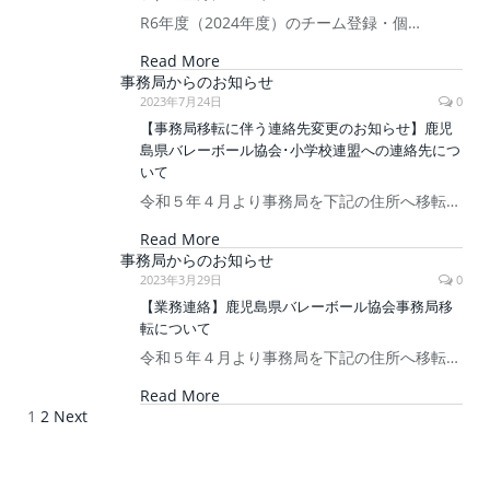
R6年度（2024年度）のチーム登録・個…
Read More
事務局からのお知らせ
2023年7月24日
0
【事務局移転に伴う連絡先変更のお知らせ】鹿児
島県バレーボール協会･小学校連盟への連絡先につ
いて
令和５年４月より事務局を下記の住所へ移転…
Read More
事務局からのお知らせ
2023年3月29日
0
【業務連絡】鹿児島県バレーボール協会事務局移
転について
令和５年４月より事務局を下記の住所へ移転…
Read More
1
2
Next