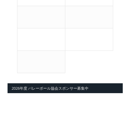
2026年度 バレーボール協会スポンサー募集中