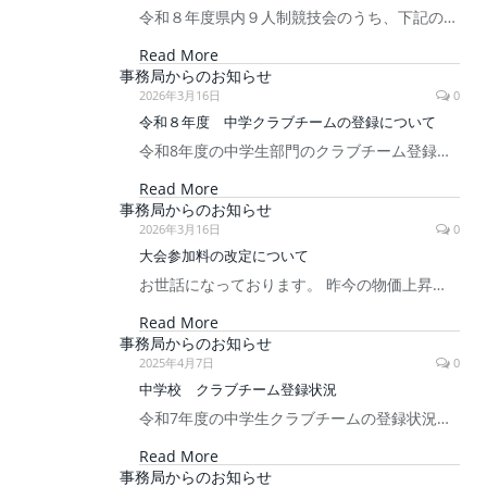
令和８年度県内９人制競技会のうち、下記の…
Read More
事務局からのお知らせ
2026年3月16日
0
令和８年度 中学クラブチームの登録について
令和8年度の中学生部門のクラブチーム登録…
Read More
事務局からのお知らせ
2026年3月16日
0
大会参加料の改定について
お世話になっております。 昨今の物価上昇…
Read More
事務局からのお知らせ
2025年4月7日
0
中学校 クラブチーム登録状況
令和7年度の中学生クラブチームの登録状況…
Read More
事務局からのお知らせ