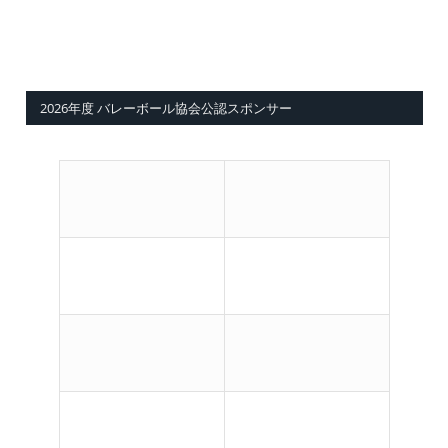
2026年度 バレーボール協会公認スポンサー