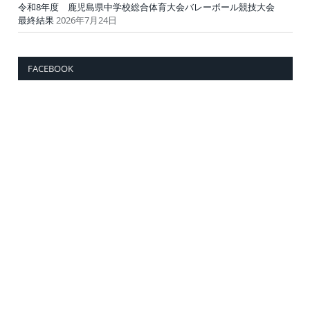
令和8年度 鹿児島県中学校総合体育大会バレーボール競技大会
最終結果
2026年7月24日
FACEBOOK