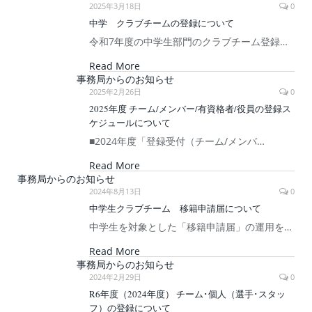
2025年3月18日
0
中学 クラブチームの登録について
令和7年度の中学生部門のクラブチーム登録…
Read More
事務局からのお知らせ
2025年2月26日
0
2025年度 チーム/メンバー/有資格者/役員の登録ス
ケジュールについて
■2024年度「登録受付（チーム/メンバ…
Read More
事務局からのお知らせ
2024年8月13日
0
中学生クラブチーム 移籍申請届について
中学生を対象とした「移籍申請届」の運用を…
Read More
事務局からのお知らせ
2024年2月29日
0
R6年度（2024年度） チーム･個人（選手･スタッ
フ）の登録について