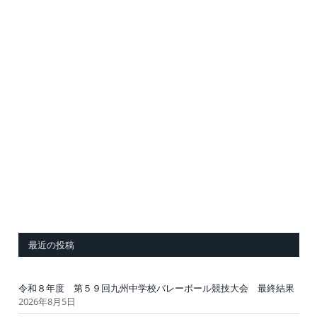
最近の投稿
令和８年度 第５９回九州中学校バレーボール競技大会 最終結果
2026年8月5日