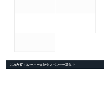
2026年度 バレーボール協会スポンサー募集中