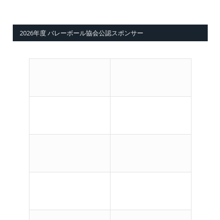
2026年度 バレーボール協会公認スポンサー