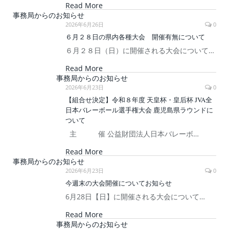
Read More
事務局からのお知らせ
2026年6月26日
0
６月２８日の県内各種大会 開催有無について
６月２８日（日）に開催される大会について…
Read More
事務局からのお知らせ
2026年6月23日
0
【組合せ決定】令和８年度 天皇杯・皇后杯 JVA全
日本バレーボール選手権大会 鹿児島県ラウンドに
ついて
主 催 公益財団法人日本バレーボ…
Read More
事務局からのお知らせ
2026年6月23日
0
今週末の大会開催についてお知らせ
6月28日【日】に開催される大会について…
Read More
事務局からのお知らせ