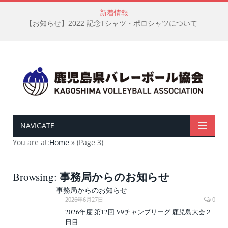
新着情報
【お知らせ】2022 記念Tシャツ・ポロシャツについて
NAVIGATE
You are at:
Home
»
(Page 3)
事務局からのお知らせ
Browsing:
事務局からのお知らせ
2026年6月27日
0
2026年度 第12回 V9チャンプリーグ 鹿児島大会２
日目