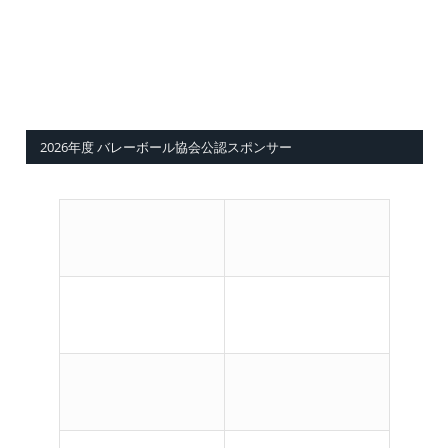
2026年度 バレーボール協会公認スポンサー