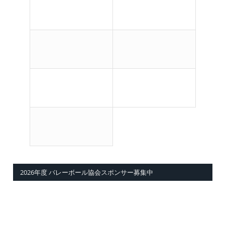
2026年度 バレーボール協会スポンサー募集中