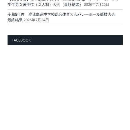
学生男女選手権（２人制）大会（最終結果）
2026年7月25日
令和8年度 鹿児島県中学校総合体育大会バレーボール競技大会
最終結果
2026年7月24日
FACEBOOK