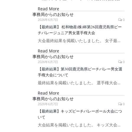
Read More
事務局からのお知らせ
2026年6月7日
0
【最終結果】 松和物産(株)杯第26回鹿児島県ビー
チバレージュニア男女選手権大会
大会最終結果を掲載いたしました。 女子最…
Read More
事務局からのお知らせ
2026年6月7日
0
【最終結果】第30回鹿児島県ビーチバレー男女選
手権大会について
最終結果を掲載いたしました。 選手権大会…
Read More
事務局からのお知らせ
2026年6月7日
0
【最終結果】キッズビーチバレーボール大会につ
いて
大会結果を掲載いたしました。 キッズ大会…