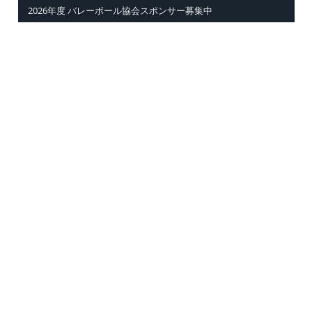
2026年度 バレーボール協会スポンサー募集中