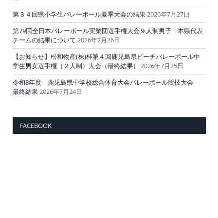
第３４回県小学生バレーボール夏季大会の結果
2026年7月27日
第79回全日本バレーボール実業団選手権大会９人制男子 本県代表
チームの結果について
2026年7月26日
【お知らせ】松和物産(株)杯第４回鹿児島県ビーチバレーボール中
学生男女選手権（２人制）大会（最終結果）
2026年7月25日
令和8年度 鹿児島県中学校総合体育大会バレーボール競技大会
最終結果
2026年7月24日
FACEBOOK