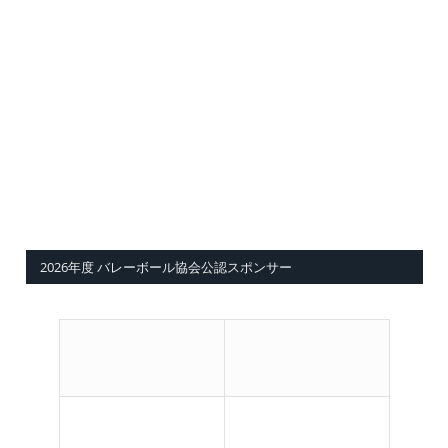
2026年度 バレーボール協会公認スポンサー