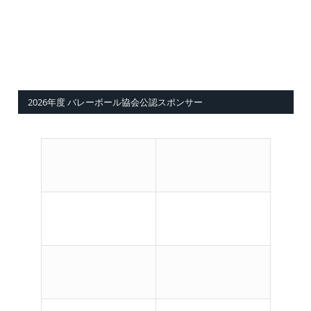
2026年度 バレーボール協会公認スポンサー