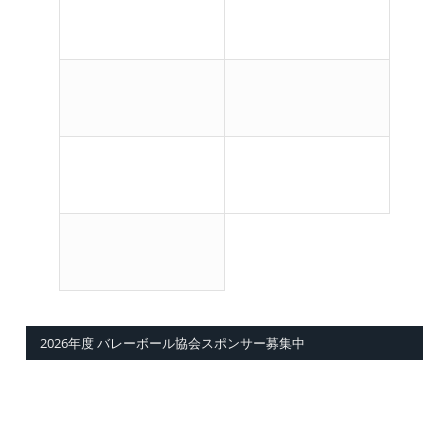
2026年度 バレーボール協会スポンサー募集中