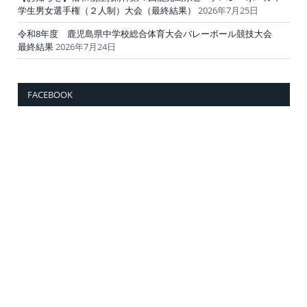
学生男女選手権（２人制）大会（最終結果）
2026年7月25日
令和8年度 鹿児島県中学校総合体育大会バレーボール競技大会
最終結果
2026年7月24日
FACEBOOK