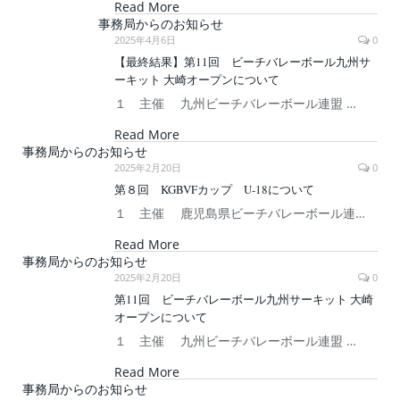
Read More
事務局からのお知らせ
2025年4月6日
0
【最終結果】第11回 ビーチバレーボール九州サ
ーキット 大崎オープンについて
１ 主催 九州ビーチバレーボール連盟 …
Read More
事務局からのお知らせ
2025年2月20日
0
第８回 KGBVFカップ U-18について
１ 主催 鹿児島県ビーチバレーボール連…
Read More
事務局からのお知らせ
2025年2月20日
0
第11回 ビーチバレーボール九州サーキット 大崎
オープンについて
１ 主催 九州ビーチバレーボール連盟 …
Read More
事務局からのお知らせ