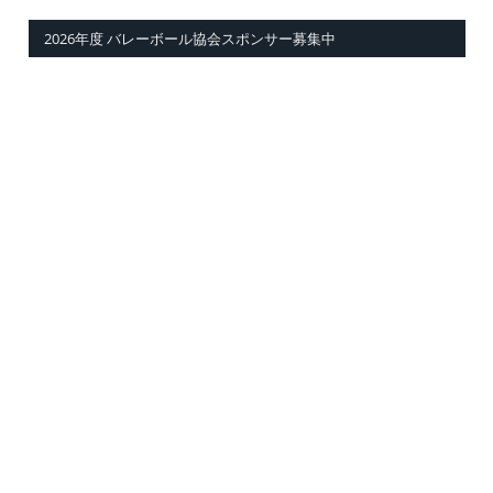
2026年度 バレーボール協会スポンサー募集中