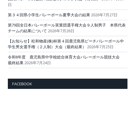
日
第３４回県小学生バレーボール夏季大会の結果
2026年7月27日
第79回全日本バレーボール実業団選手権大会９人制男子 本県代表
チームの結果について
2026年7月26日
【お知らせ】松和物産(株)杯第４回鹿児島県ビーチバレーボール中
学生男女選手権（２人制）大会（最終結果）
2026年7月25日
令和8年度 鹿児島県中学校総合体育大会バレーボール競技大会
最終結果
2026年7月24日
FACEBOOK