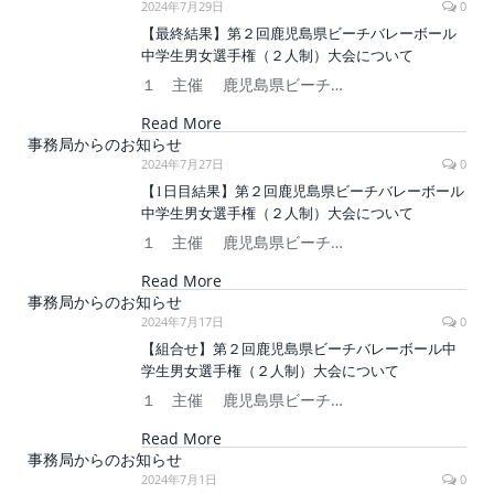
2024年7月29日
0
【最終結果】第２回鹿児島県ビーチバレーボール
中学生男女選手権（２人制）大会について
１ 主催 鹿児島県ビーチ…
Read More
事務局からのお知らせ
2024年7月27日
0
【1日目結果】第２回鹿児島県ビーチバレーボール
中学生男女選手権（２人制）大会について
１ 主催 鹿児島県ビーチ…
Read More
事務局からのお知らせ
2024年7月17日
0
【組合せ】第２回鹿児島県ビーチバレーボール中
学生男女選手権（２人制）大会について
１ 主催 鹿児島県ビーチ…
Read More
事務局からのお知らせ
2024年7月1日
0