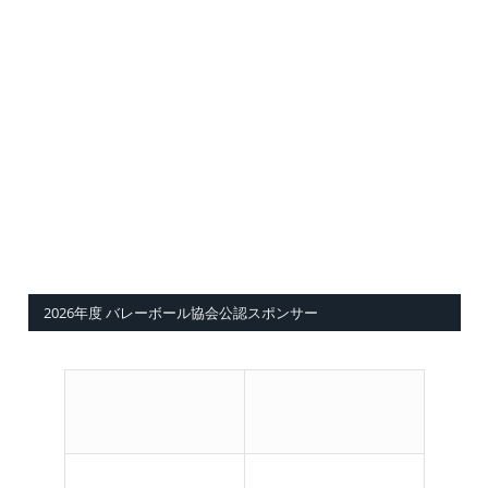
2026年度 バレーボール協会公認スポンサー