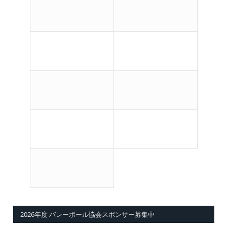
2026年度 バレーボール協会スポンサー募集中