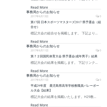
Read More
事務局からのお知らせ
2017年6月13日
0
第17回 日本スポーツマスターズ2017 県予選会（組
合せ）
標記大会の組合せを掲載します。 下記より…
Read More
事務局からのお知らせ
2017年6月11日
0
第７２回国民体育大会 県予選会(成年男子）結果
標記大会の結果を掲載します。 下記リンク…
Read More
事務局からのお知らせ
2017年6月11日
0
平成29年度 鹿児島県高等学校教職員バレーボー
ル大会【結果】
標記大会の結果を掲載いたします。H29教…
Read More