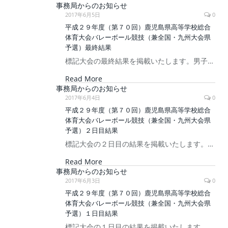
事務局からのお知らせ
2017年6月5日
0
平成２９年度（第７０回）鹿児島県高等学校総合
体育大会バレーボール競技（兼全国・九州大会県
予選）最終結果
標記大会の最終結果を掲載いたします。男子…
Read More
事務局からのお知らせ
2017年6月4日
0
平成２９年度（第７０回）鹿児島県高等学校総合
体育大会バレーボール競技（兼全国・九州大会県
予選）２日目結果
標記大会の２日目の結果を掲載いたします。…
Read More
事務局からのお知らせ
2017年6月3日
0
平成２９年度（第７０回）鹿児島県高等学校総合
体育大会バレーボール競技（兼全国・九州大会県
予選）１日目結果
標記大会の１日目の結果を掲載いたします。…