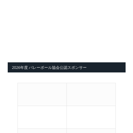
2026年度 バレーボール協会公認スポンサー