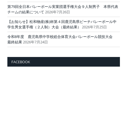
第79回全日本バレーボール実業団選手権大会９人制男子 本県代表
チームの結果について
2026年7月26日
【お知らせ】松和物産(株)杯第４回鹿児島県ビーチバレーボール中
学生男女選手権（２人制）大会（最終結果）
2026年7月25日
令和8年度 鹿児島県中学校総合体育大会バレーボール競技大会
最終結果
2026年7月24日
FACEBOOK