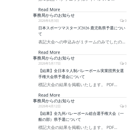
Read More
事務局からのお知らせ
2026年6月3日
0
日本スポーツマスターズ2026 鹿児島県予選につい
て
表記大会への申込みが１チームのみでしたの…
Read More
事務局からのお知らせ
2026年5月17日
0
【結果】全日本９人制バレーボール実業団男女選
手権大会県予選会について
標記大会の結果を掲載いたします。 PDF…
Read More
事務局からのお知らせ
2026年4月12日
0
【結果】全九州バレーボール総合選手権大会（一
般の部）県予選について
標記大会の結果を掲載いたします。 PDF…