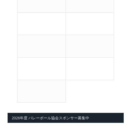
2026年度 バレーボール協会スポンサー募集中