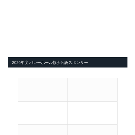
2026年度 バレーボール協会公認スポンサー