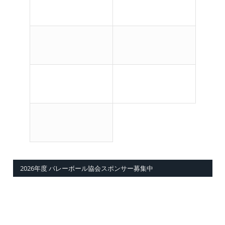
2026年度 バレーボール協会スポンサー募集中