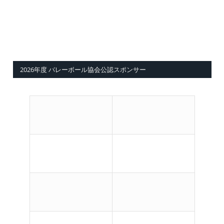
2026年度 バレーボール協会公認スポンサー