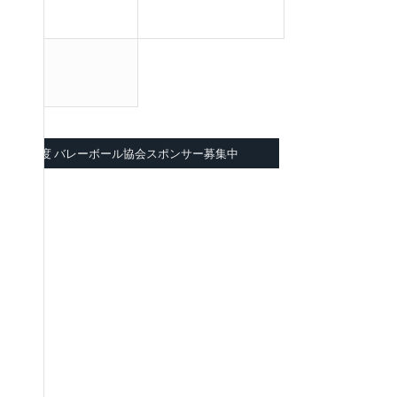
2026年度 バレーボール協会スポンサー募集中