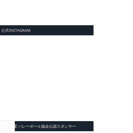
公式INSTAGRAM
2026年度 バレーボール協会公認スポンサー