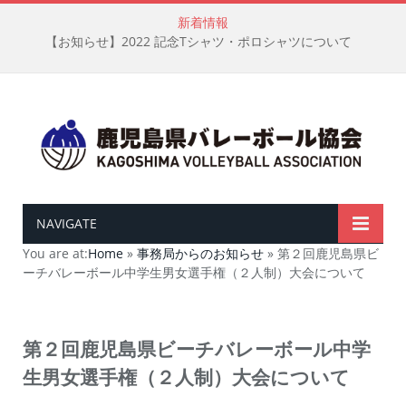
新着情報
【お知らせ】2022 記念Tシャツ・ポロシャツについて
NAVIGATE
You are at:
Home
»
事務局からのお知らせ
»
第２回鹿児島県ビ
ーチバレーボール中学生男女選手権（２人制）大会について
第２回鹿児島県ビーチバレーボール中学
生男女選手権（２人制）大会について