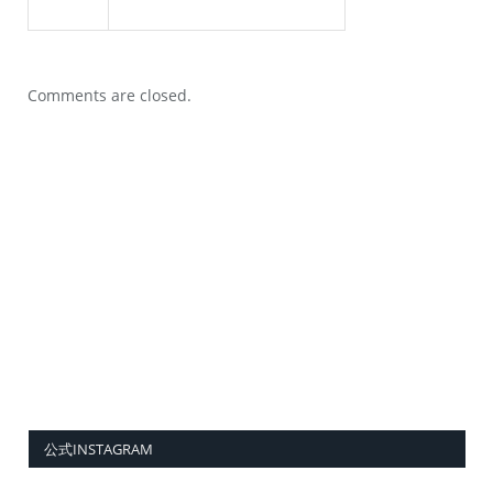
Comments are closed.
公式INSTAGRAM