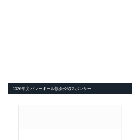
2026年度 バレーボール協会公認スポンサー