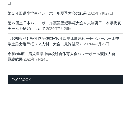
日
第３４回県小学生バレーボール夏季大会の結果
2026年7月27日
第79回全日本バレーボール実業団選手権大会９人制男子 本県代表
チームの結果について
2026年7月26日
【お知らせ】松和物産(株)杯第４回鹿児島県ビーチバレーボール中
学生男女選手権（２人制）大会（最終結果）
2026年7月25日
令和8年度 鹿児島県中学校総合体育大会バレーボール競技大会
最終結果
2026年7月24日
FACEBOOK