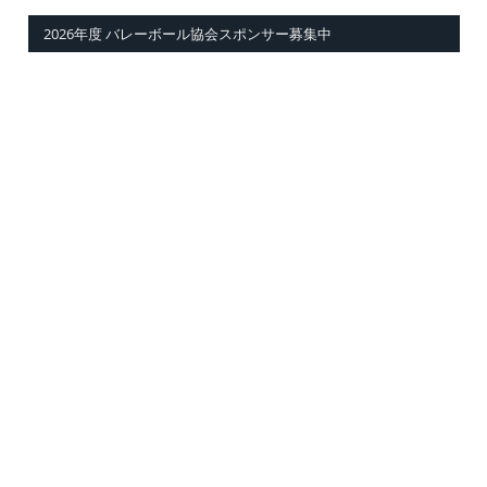
2026年度 バレーボール協会スポンサー募集中