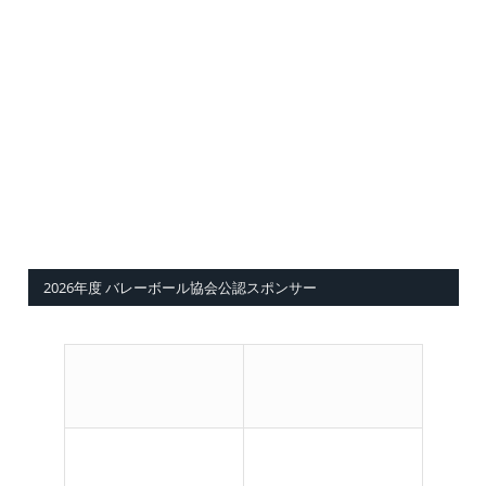
2026年度 バレーボール協会公認スポンサー