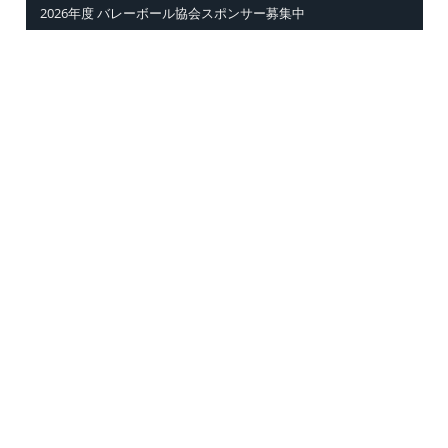
2026年度 バレーボール協会スポンサー募集中