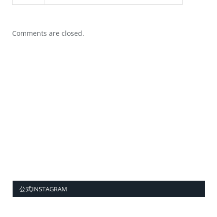
Comments are closed.
公式INSTAGRAM