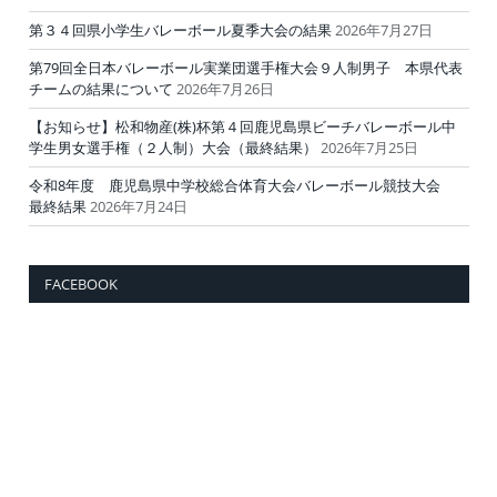
第３４回県小学生バレーボール夏季大会の結果
2026年7月27日
第79回全日本バレーボール実業団選手権大会９人制男子 本県代表
チームの結果について
2026年7月26日
【お知らせ】松和物産(株)杯第４回鹿児島県ビーチバレーボール中
学生男女選手権（２人制）大会（最終結果）
2026年7月25日
令和8年度 鹿児島県中学校総合体育大会バレーボール競技大会
最終結果
2026年7月24日
FACEBOOK