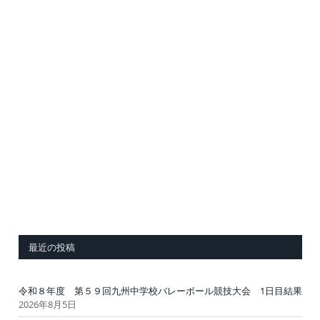
最近の投稿
令和８年度 第５９回九州中学校バレーボール競技大会 1日目結果
2026年8月5日