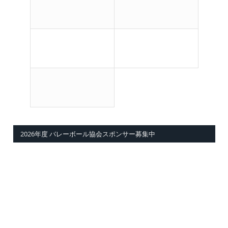
2026年度 バレーボール協会スポンサー募集中