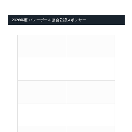
2026年度 バレーボール協会公認スポンサー