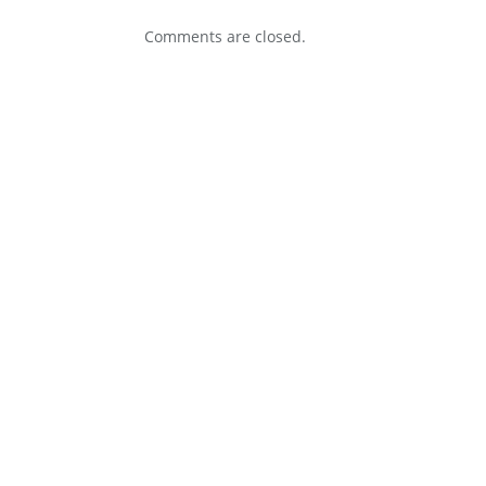
Comments are closed.