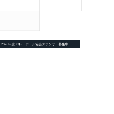
2026年度 バレーボール協会スポンサー募集中