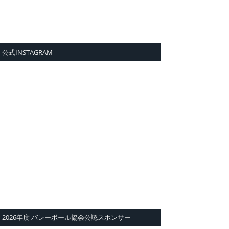
公式INSTAGRAM
2026年度 バレーボール協会公認スポンサー