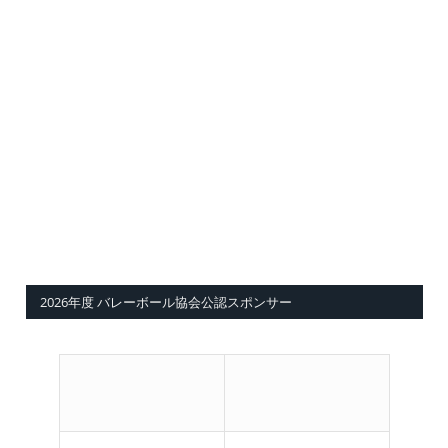
2026年度 バレーボール協会公認スポンサー