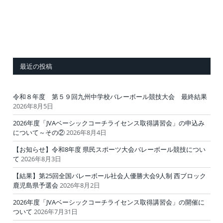
最近の投稿
令和８年度 第５９回九州中学校バレーボール競技大会 最終結果
2026年8月5日
2026年度「JVAベーシックコーチライセンス取得講習会」の申込み
について～その②
2026年8月4日
【お知らせ】令和8年度 県民スポーツ大会バレーボール競技につい
て
2026年8月3日
【結果】第25回全国バレーボール社会人優勝大会9人制 西ブロック
鹿児島県予選会
2026年8月2日
2026年度「JVAベーシックコーチライセンス取得講習会」の開催に
ついて
2026年7月31日