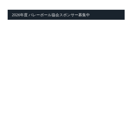
2026年度 バレーボール協会スポンサー募集中