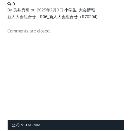
0
By
良井秀明
on
2025年2月9日
小学生
,
大会情報
新人大会組合せ：
R06_新人大会組合せ（R70204)
Comments are closed.
公式INSTAGRAM