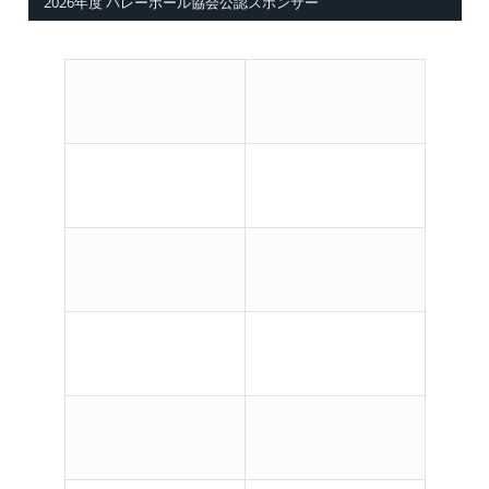
2026年度 バレーボール協会公認スポンサー