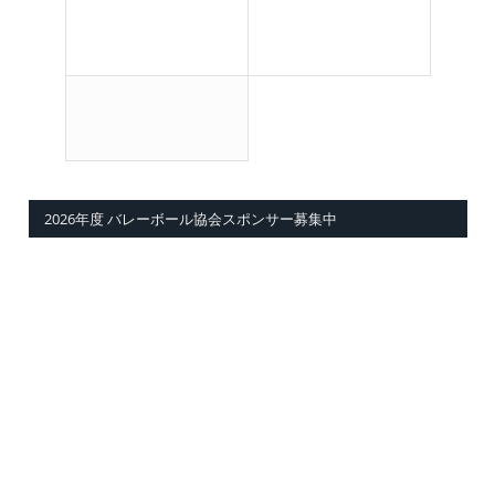
2026年度 バレーボール協会スポンサー募集中