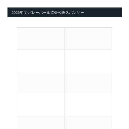
2026年度 バレーボール協会公認スポンサー