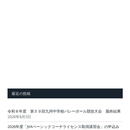
最近の投稿
令和８年度 第５９回九州中学校バレーボール競技大会 最終結果
2026年8月5日
2026年度「JVAベーシックコーチライセンス取得講習会」の申込み