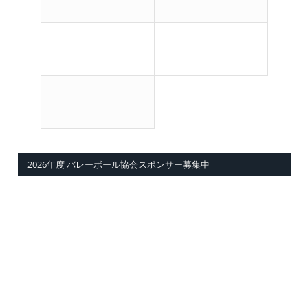
2026年度 バレーボール協会スポンサー募集中