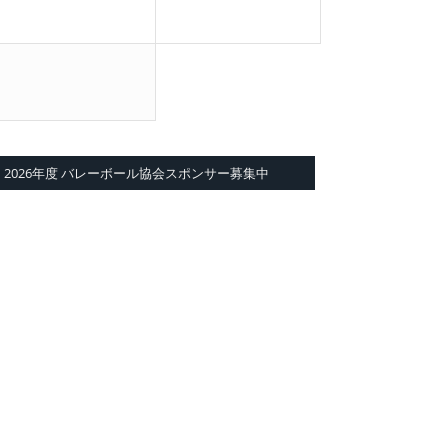
2026年度 バレーボール協会スポンサー募集中