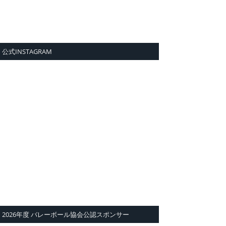
公式INSTAGRAM
2026年度 バレーボール協会公認スポンサー