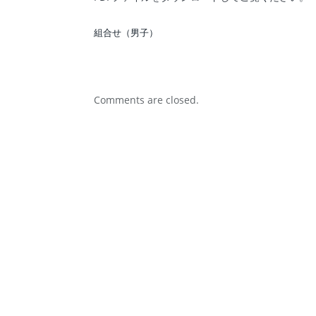
組合せ（男子）
Comments are closed.