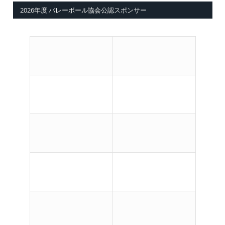
2026年度 バレーボール協会公認スポンサー