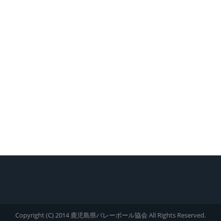
Copyright (C) 2014 鹿児島県バレーボール協会 All Rights Reserved.