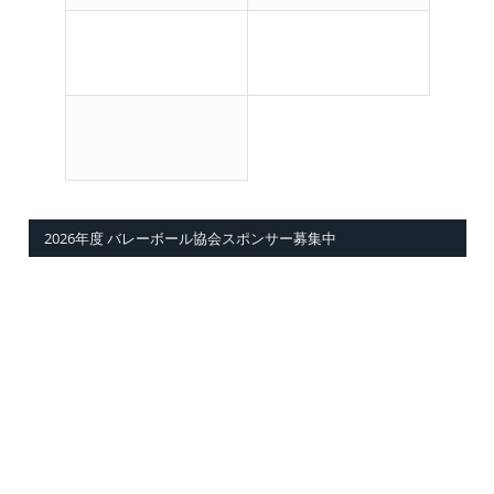
2026年度 バレーボール協会スポンサー募集中