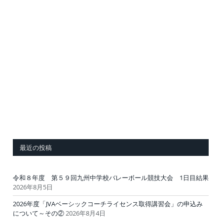
最近の投稿
令和８年度 第５９回九州中学校バレーボール競技大会 1日目結果
2026年8月5日
2026年度「JVAベーシックコーチライセンス取得講習会」の申込み
について～その②
2026年8月4日