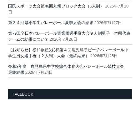
国民スポーツ大会第46回九州ブロック大会（6人制）
2026年7月30
日
第３４回県小学生バレーボール夏季大会の結果
2026年7月27日
第79回全日本バレーボール実業団選手権大会９人制男子 本県代表
チームの結果について
2026年7月26日
【お知らせ】松和物産(株)杯第４回鹿児島県ビーチバレーボール中
学生男女選手権（２人制）大会（最終結果）
2026年7月25日
令和8年度 鹿児島県中学校総合体育大会バレーボール競技大会
最終結果
2026年7月24日
FACEBOOK