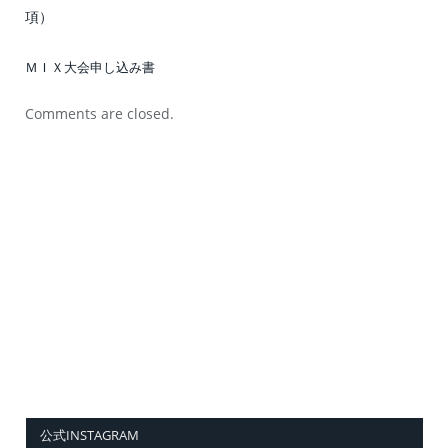
項）
ＭＩＸ大会申し込み書
Comments are closed.
公式INSTAGRAM