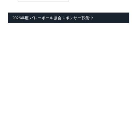
2026年度 バレーボール協会スポンサー募集中