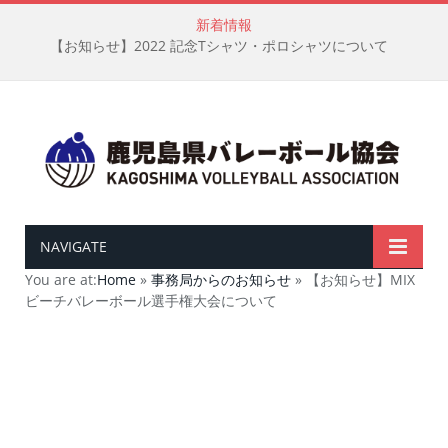
新着情報
【お知らせ】2022 記念Tシャツ・ポロシャツについて
NAVIGATE
You are at:
Home
»
事務局からのお知らせ
»
【お知らせ】MIX
ビーチバレーボール選手権大会について