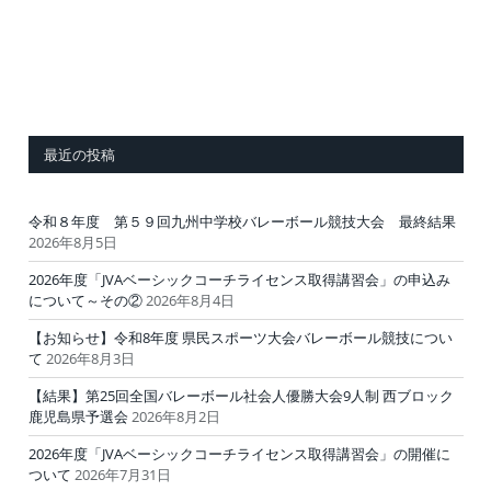
最近の投稿
令和８年度 第５９回九州中学校バレーボール競技大会 最終結果
2026年8月5日
2026年度「JVAベーシックコーチライセンス取得講習会」の申込み
について～その②
2026年8月4日
【お知らせ】令和8年度 県民スポーツ大会バレーボール競技につい
て
2026年8月3日
【結果】第25回全国バレーボール社会人優勝大会9人制 西ブロック
鹿児島県予選会
2026年8月2日
2026年度「JVAベーシックコーチライセンス取得講習会」の開催に
ついて
2026年7月31日