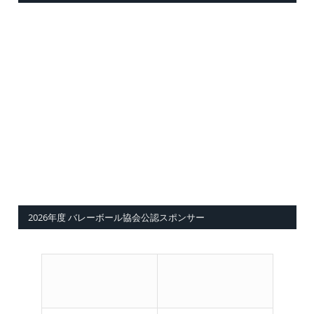
2026年度 バレーボール協会公認スポンサー