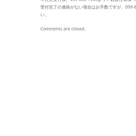
受付完了の連絡がない場合はお手数ですが、099-8
い。
Comments are closed.