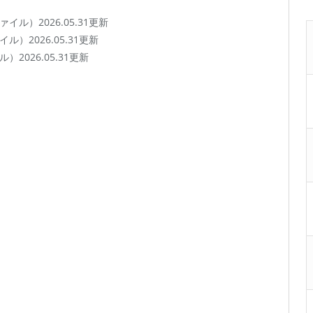
ァイル）2026.05.31更新
イル）2026.05.31更新
）2026.05.31更新