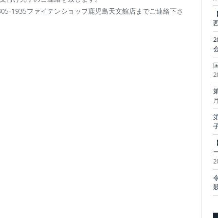
05-1935ファイテンショップ鹿児島天文館店までご連絡下さ
2
月
2