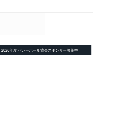
2026年度 バレーボール協会スポンサー募集中