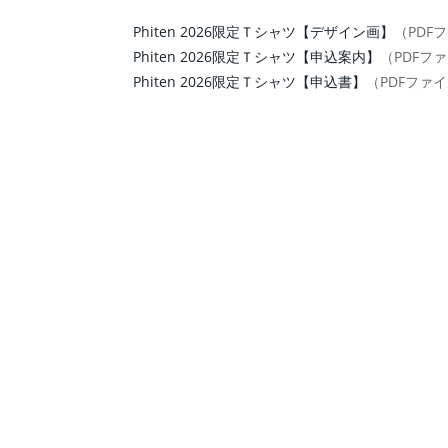
Phiten 2026限定Ｔシャツ【デザイン画】
（PDFフ
Phiten 2026限定Ｔシャツ【申込案内】
（PDFファ
Phiten 2026限定Ｔシャツ【申込書】
（PDFファイル