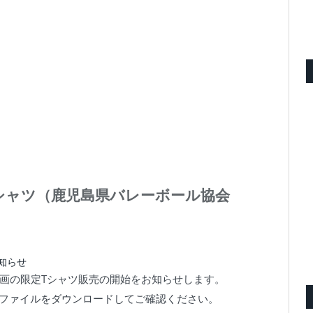
限定Tシャツ（鹿児島県バレーボール協会
知らせ
共同企画の限定Tシャツ販売の開始をお知らせします。
Fファイルをダウンロードしてご確認ください。