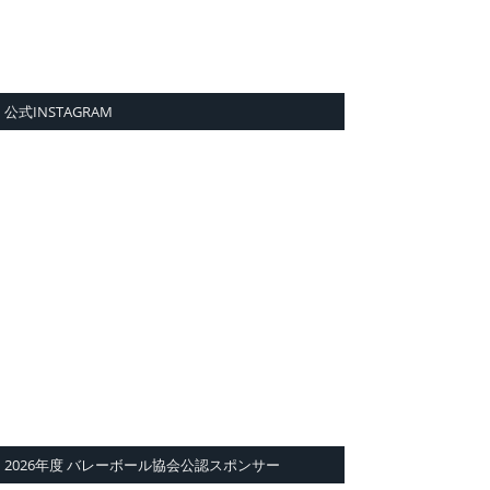
公式INSTAGRAM
2026年度 バレーボール協会公認スポンサー