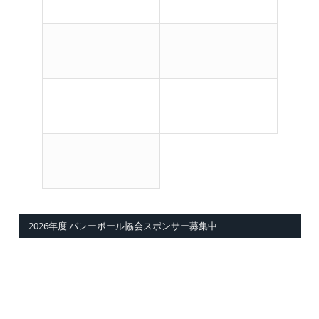
2026年度 バレーボール協会スポンサー募集中