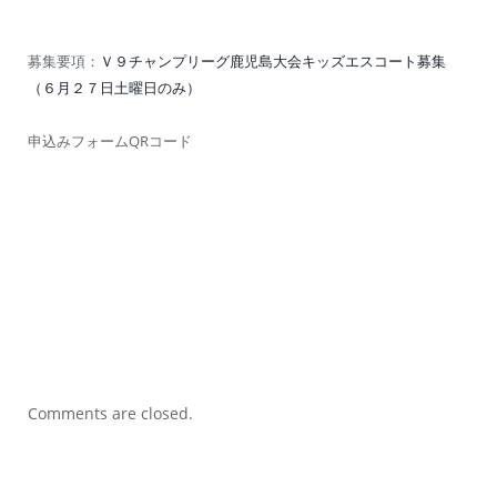
募集要項：
Ｖ９チャンプリーグ鹿児島大会キッズエスコート募集
（６月２７日土曜日のみ）
申込みフォームQRコード
Comments are closed.