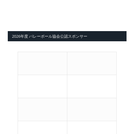
2026年度 バレーボール協会公認スポンサー