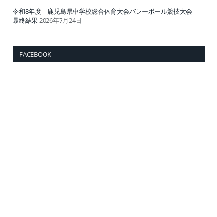
令和8年度 鹿児島県中学校総合体育大会バレーボール競技大会
最終結果
2026年7月24日
FACEBOOK