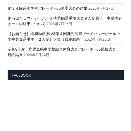
第３４回県小学生バレーボール夏季大会の結果
2026年7月27日
第79回全日本バレーボール実業団選手権大会９人制男子 本県代表
チームの結果について
2026年7月26日
【お知らせ】松和物産(株)杯第４回鹿児島県ビーチバレーボール中
学生男女選手権（２人制）大会（最終結果）
2026年7月25日
令和8年度 鹿児島県中学校総合体育大会バレーボール競技大会
最終結果
2026年7月24日
FACEBOOK