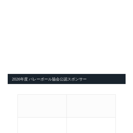
2026年度 バレーボール協会公認スポンサー