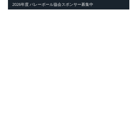
2026年度 バレーボール協会スポンサー募集中