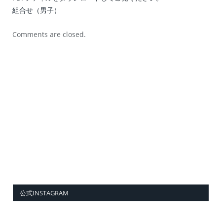
組合せ（男子）
Comments are closed.
公式INSTAGRAM