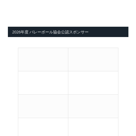
2026年度 バレーボール協会公認スポンサー