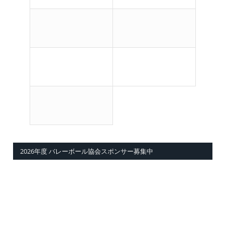
2026年度 バレーボール協会スポンサー募集中