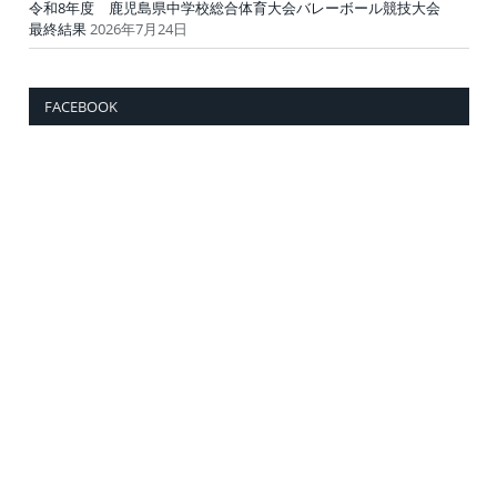
令和8年度 鹿児島県中学校総合体育大会バレーボール競技大会
最終結果
2026年7月24日
FACEBOOK