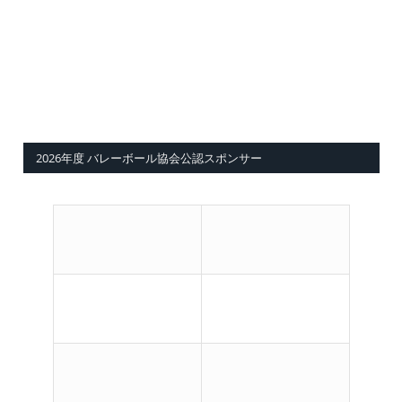
2026年度 バレーボール協会公認スポンサー