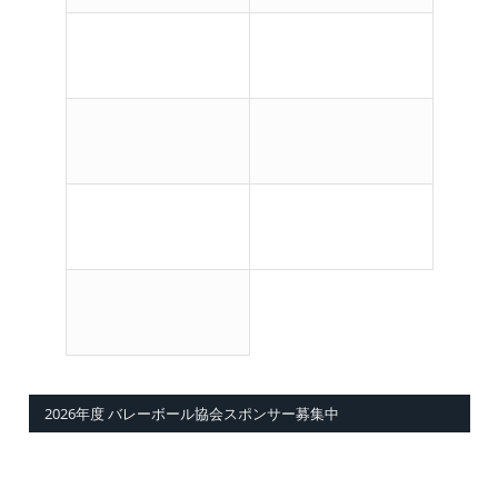
2026年度 バレーボール協会スポンサー募集中