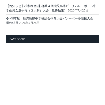
【お知らせ】松和物産(株)杯第４回鹿児島県ビーチバレーボール中
学生男女選手権（２人制）大会（最終結果）
2026年7月25日
令和8年度 鹿児島県中学校総合体育大会バレーボール競技大会
最終結果
2026年7月24日
FACEBOOK