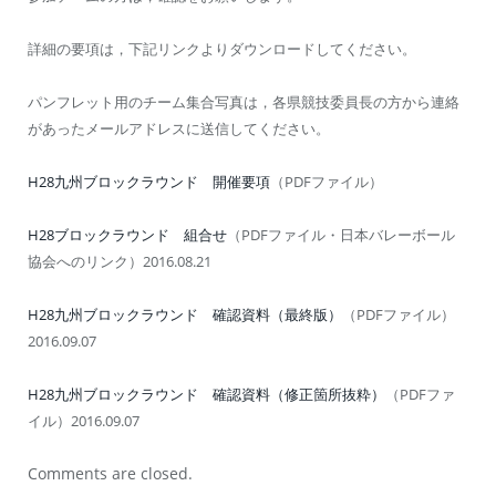
詳細の要項は，下記リンクよりダウンロードしてください。
パンフレット用のチーム集合写真は，各県競技委員長の方から連絡
があったメールアドレスに送信してください。
H28九州ブロックラウンド 開催要項
（PDFファイル）
H28ブロックラウンド 組合せ
（PDFファイル・日本バレーボール
協会へのリンク）2016.08.21
H28九州ブロックラウンド 確認資料（最終版）
（PDFファイル）
2016.09.07
H28九州ブロックラウンド 確認資料（修正箇所抜粋）
（PDFファ
イル）2016.09.07
Comments are closed.