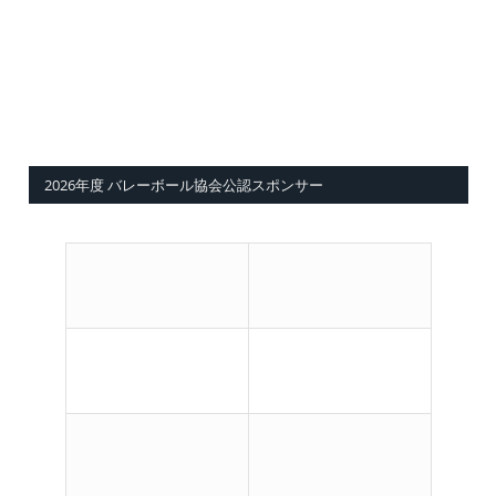
2026年度 バレーボール協会公認スポンサー