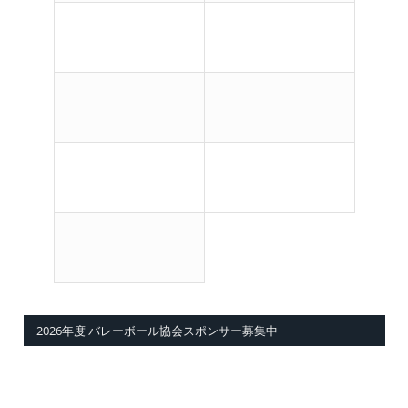
2026年度 バレーボール協会スポンサー募集中