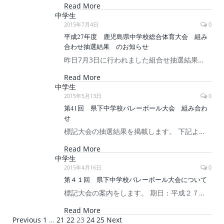
Read More
中学生
2015年7月4日
0
平成27年度 鹿児島県中学校総合体育大会 組み
合わせ抽選結果 のお知らせ
昨日7月3日に行われました組合せ抽選結果…
Read More
中学生
2015年5月13日
0
第41回 県下中学校バレーボール大会 組み合わ
せ
標記大会の抽選結果を掲載します。 下記よ…
Read More
中学生
2015年4月16日
0
第４１回 県下中学校バレーボール大会について
標記大会の案内をします。 期日：平成２７…
Read More
Previous
1
…
21
22
23
24
25
Next