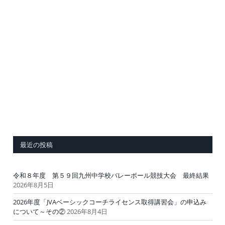
最近の投稿
令和８年度 第５９回九州中学校バレーボール競技大会 最終結果
2026年8月5日
2026年度「JVAベーシックコーチライセンス取得講習会」の申込み
について～その②
2026年8月4日