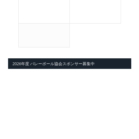
2026年度 バレーボール協会スポンサー募集中