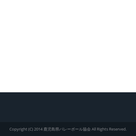
Copyright (C) 2014 鹿児島県バレーボール協会 All Rights Reserved.