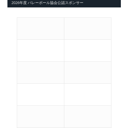
2026年度 バレーボール協会公認スポンサー