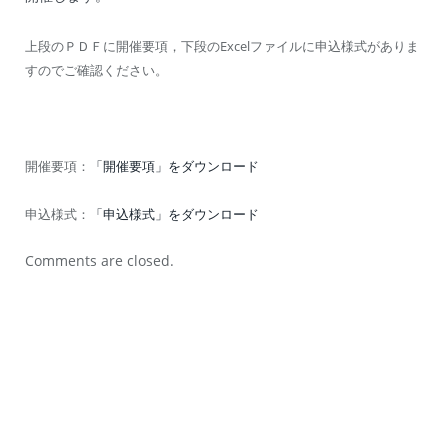
上段のＰＤＦに開催要項，下段のExcelファイルに申込様式がありま
すのでご確認ください。
開催要項：
「開催要項」をダウンロード
申込様式：
「申込様式」をダウンロード
Comments are closed.