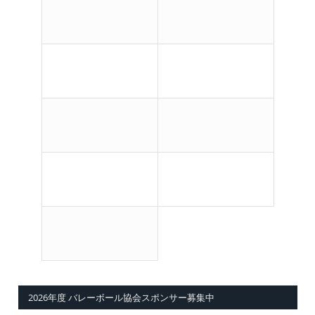
2026年度 バレーボール協会スポンサー募集中