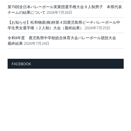
第79回全日本バレーボール実業団選手権大会９人制男子 本県代表
チームの結果について
2026年7月26日
【お知らせ】松和物産(株)杯第４回鹿児島県ビーチバレーボール中
学生男女選手権（２人制）大会（最終結果）
2026年7月25日
令和8年度 鹿児島県中学校総合体育大会バレーボール競技大会
最終結果
2026年7月24日
FACEBOOK