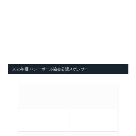
2026年度 バレーボール協会公認スポンサー