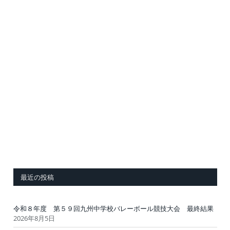
最近の投稿
令和８年度 第５９回九州中学校バレーボール競技大会 最終結果
2026年8月5日