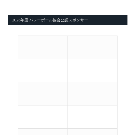
2026年度 バレーボール協会公認スポンサー