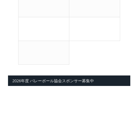
2026年度 バレーボール協会スポンサー募集中