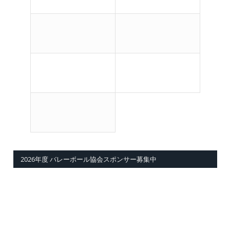
2026年度 バレーボール協会スポンサー募集中