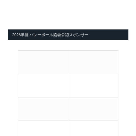
2026年度 バレーボール協会公認スポンサー