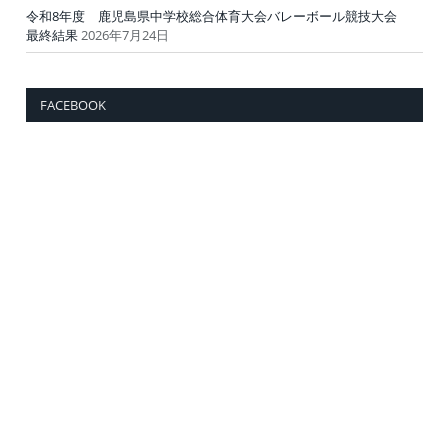
令和8年度 鹿児島県中学校総合体育大会バレーボール競技大会
最終結果
2026年7月24日
FACEBOOK