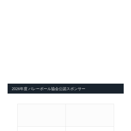
2026年度 バレーボール協会公認スポンサー