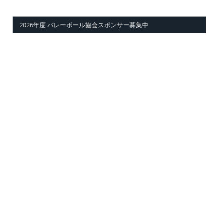
2026年度 バレーボール協会スポンサー募集中