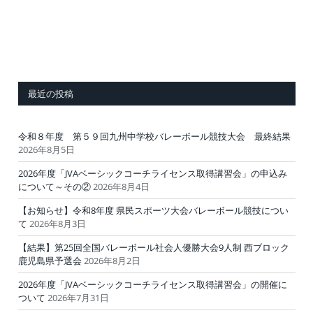
最近の投稿
令和８年度 第５９回九州中学校バレーボール競技大会 最終結果
2026年8月5日
2026年度「JVAベーシックコーチライセンス取得講習会」の申込み
について～その②
2026年8月4日
【お知らせ】令和8年度 県民スポーツ大会バレーボール競技につい
て
2026年8月3日
【結果】第25回全国バレーボール社会人優勝大会9人制 西ブロック
鹿児島県予選会
2026年8月2日
2026年度「JVAベーシックコーチライセンス取得講習会」の開催に
ついて
2026年7月31日