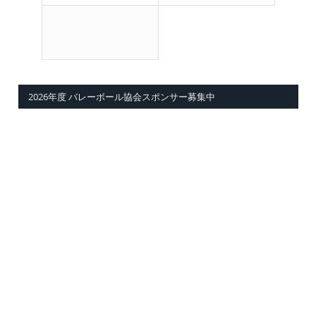
2026年度 バレーボール協会スポンサー募集中