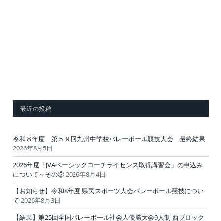
最近の投稿
令和８年度 第５９回九州中学校バレーボール競技大会 最終結果
2026年8月5日
2026年度「JVAベーシックコーチライセンス取得講習会」の申込み
について～その②
2026年8月4日
【お知らせ】令和8年度 県民スポーツ大会バレーボール競技につい
て
2026年8月3日
【結果】第25回全国バレーボール社会人優勝大会9人制 西ブロック