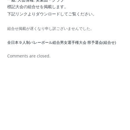
標記大会の組合せを掲載します。
下記リンクよりダウンロードしてご覧ください。
組合せ掲載が遅くなり申し訳ございませんでした。
全日本９人制バレーボール総合男女選手権大会 県予選会(組合せ)
Comments are closed.