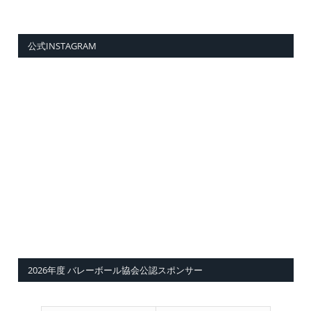
公式INSTAGRAM
2026年度 バレーボール協会公認スポンサー