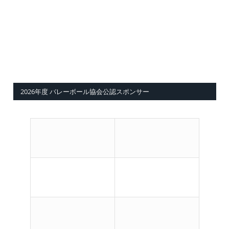
2026年度 バレーボール協会公認スポンサー