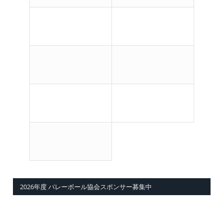
2026年度 バレーボール協会スポンサー募集中