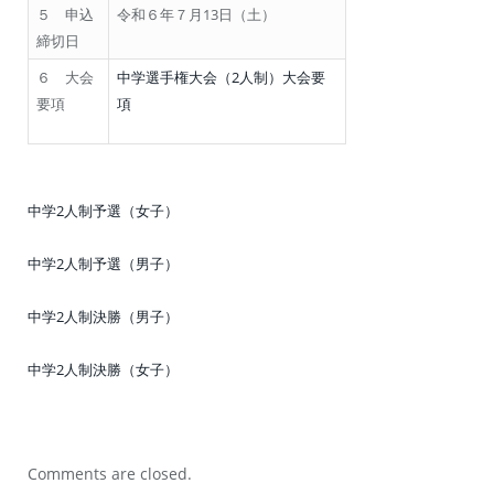
５ 申込
令和６年７月13日（土）
締切日
６ 大会
中学選手権大会（2人制）大会要
要項
項
中学2人制予選（女子）
中学2人制予選（男子）
中学2人制決勝（男子）
中学2人制決勝（女子）
Comments are closed.