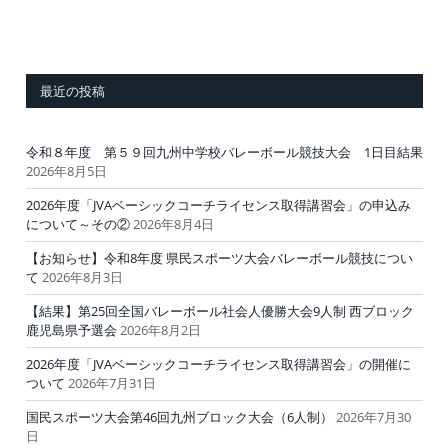
最近の投稿
令和８年度 第５９回九州中学校バレーボール競技大会 1日目結果
2026年8月5日
2026年度「JVAベーシックコーチライセンス取得講習会」の申込み
について～その②
2026年8月4日
【お知らせ】令和8年度 県民スポーツ大会バレーボール競技につい
て
2026年8月3日
【結果】第25回全国バレーボール社会人優勝大会9人制 西ブロック
鹿児島県予選会
2026年8月2日
2026年度「JVAベーシックコーチライセンス取得講習会」の開催に
ついて
2026年7月31日
国民スポーツ大会第46回九州ブロック大会（6人制）
2026年7月30
日