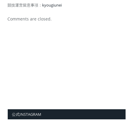
競技運営留意事項：
kyougiunei
Comments are closed.
公式INSTAGRAM