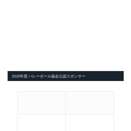
2026年度 バレーボール協会公認スポンサー