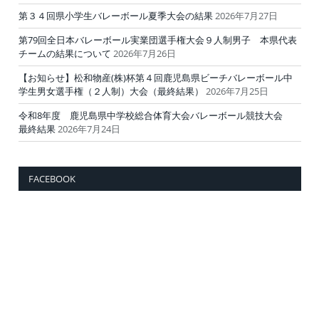
第３４回県小学生バレーボール夏季大会の結果
2026年7月27日
第79回全日本バレーボール実業団選手権大会９人制男子 本県代表
チームの結果について
2026年7月26日
【お知らせ】松和物産(株)杯第４回鹿児島県ビーチバレーボール中
学生男女選手権（２人制）大会（最終結果）
2026年7月25日
令和8年度 鹿児島県中学校総合体育大会バレーボール競技大会
最終結果
2026年7月24日
FACEBOOK