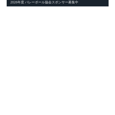
2026年度 バレーボール協会スポンサー募集中