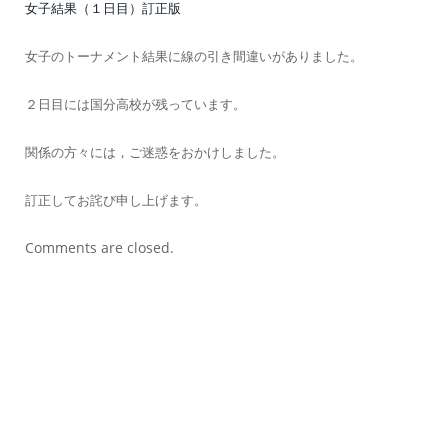
女子結果（１日目）訂正版
女子のトーナメント結果に線の引き間違いがありました。
２日目には国分高校が残っています。
関係の方々には，ご迷惑をおかけしました。
訂正してお詫び申し上げます。
Comments are closed.