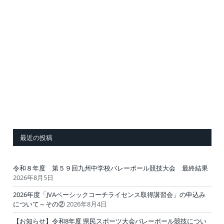
最近の投稿
令和８年度 第５９回九州中学校バレーボール競技大会 最終結果
2026年8月5日
2026年度「JVAベーシックコーチライセンス取得講習会」の申込み
について～その②
2026年8月4日
【お知らせ】令和8年度 県民スポーツ大会バレーボール競技につい