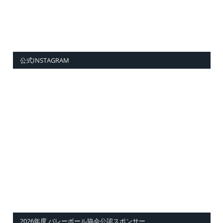
公式INSTAGRAM
2026年度 バレーボール協会公認スポンサー