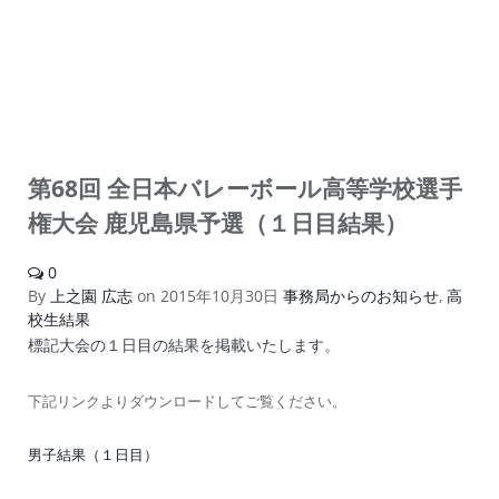
第68回 全日本バレーボール高等学校選手
権大会 鹿児島県予選（１日目結果）
0
By
上之園 広志
on
2015年10月30日
事務局からのお知らせ
,
高
校生結果
標記大会の１日目の結果を掲載いたします。
下記リンクよりダウンロードしてご覧ください。
男子結果（１日目）