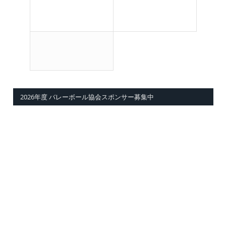
2026年度 バレーボール協会スポンサー募集中