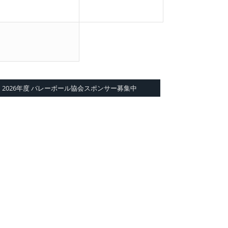
2026年度 バレーボール協会スポンサー募集中