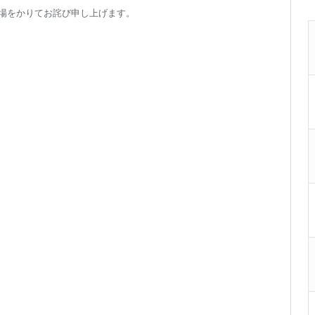
場をかりてお詫び申し上げます。