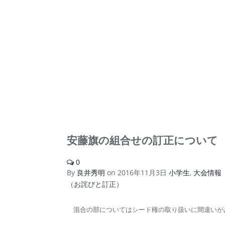
安藤旗の組合せの訂正について
0
By
良井秀明
on
2016年11月3日
小学生
,
大会情報
（お詫びと訂正）
混合の部についてはシード権の取り扱いに間違いが