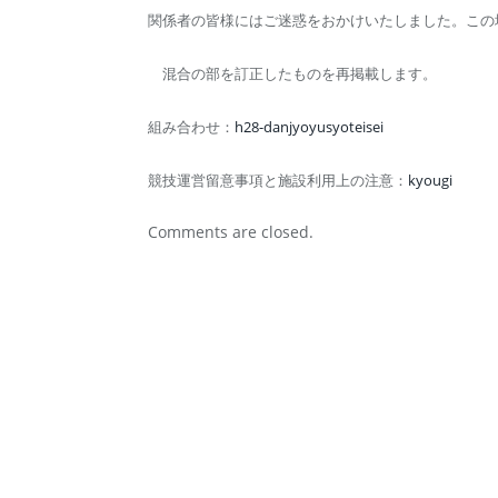
関係者の皆様にはご迷惑をおかけいたしました。この
混合の部を訂正したものを再掲載します。
組み合わせ：
h28-danjyoyusyoteisei
競技運営留意事項と施設利用上の注意：
kyougi
Comments are closed.