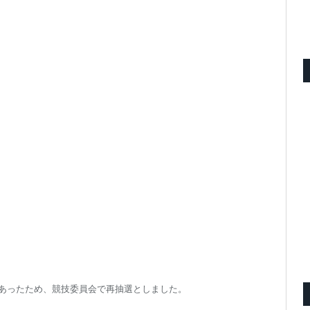
あったため、競技委員会で再抽選としました。