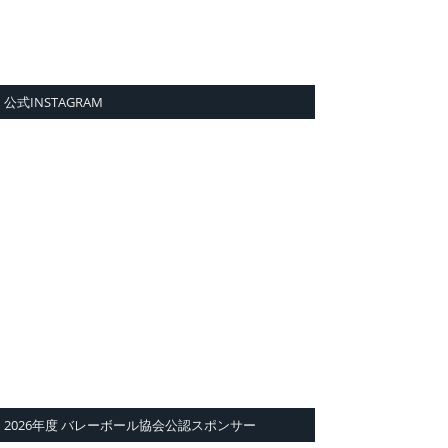
公式INSTAGRAM
2026年度 バレーボール協会公認スポンサー