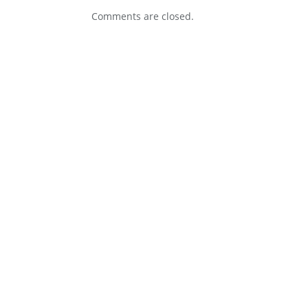
Comments are closed.