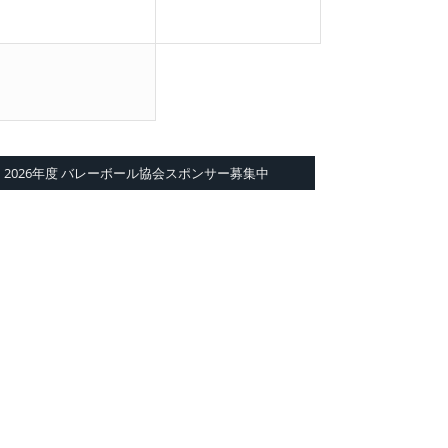
2026年度 バレーボール協会スポンサー募集中