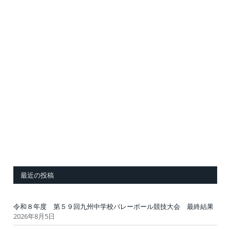
最近の投稿
令和８年度 第５９回九州中学校バレーボール競技大会 最終結果
2026年8月5日