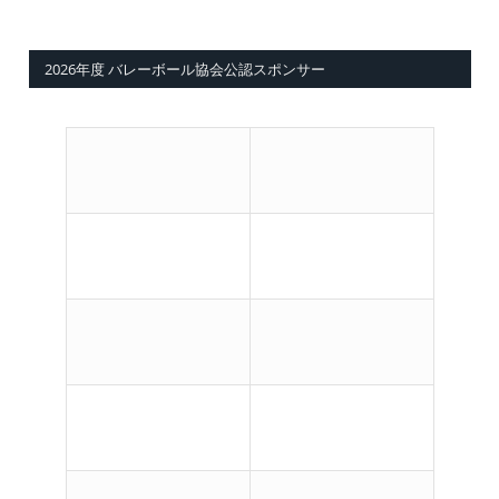
2026年度 バレーボール協会公認スポンサー