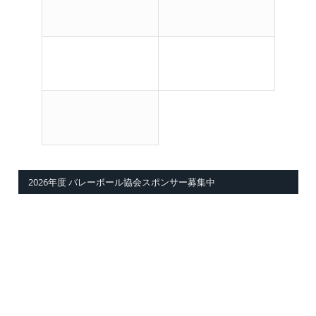
2026年度 バレーボール協会スポンサー募集中