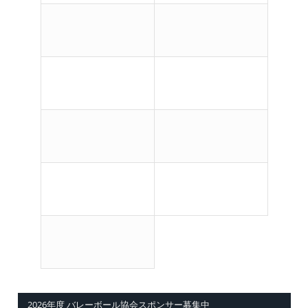
2026年度 バレーボール協会スポンサー募集中