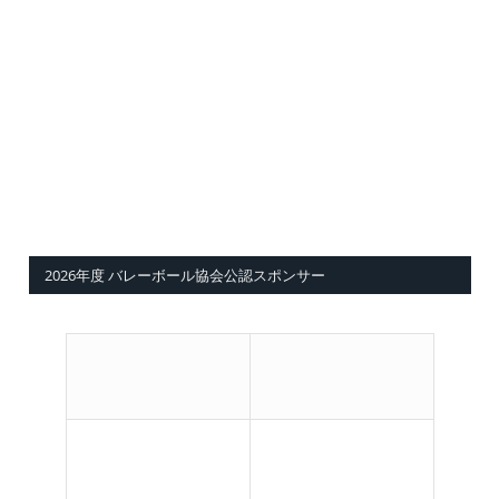
2026年度 バレーボール協会公認スポンサー