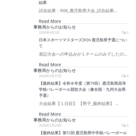
結果
試合結果：R08_鹿児島県大会_試合結果…
Read More
事務局からのお知らせ
2026年6月3日
0
日本スポーツマスターズ2026 鹿児島県予選につい
て
表記大会への申込みが１チームのみでしたの…
Read More
事務局からのお知らせ
2026年5月31日
0
【最終結果】令和８年度（第79回）鹿児島県高等
学校バレーボール競技大会（兼全国・九州大会県
予選）
大会結果【１日目】 【男子_最終結果】 …
Read More
事務局からのお知らせ
2026年5月24日
0
【最終結果】第52回 鹿児島県中学校バレーボール