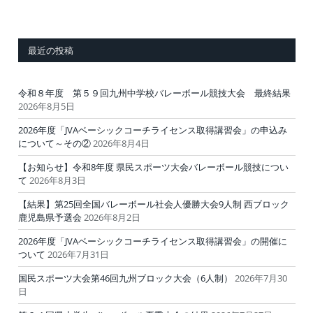
最近の投稿
令和８年度 第５９回九州中学校バレーボール競技大会 最終結果
2026年8月5日
2026年度「JVAベーシックコーチライセンス取得講習会」の申込み
について～その②
2026年8月4日
【お知らせ】令和8年度 県民スポーツ大会バレーボール競技につい
て
2026年8月3日
【結果】第25回全国バレーボール社会人優勝大会9人制 西ブロック
鹿児島県予選会
2026年8月2日
2026年度「JVAベーシックコーチライセンス取得講習会」の開催に
ついて
2026年7月31日
国民スポーツ大会第46回九州ブロック大会（6人制）
2026年7月30
日