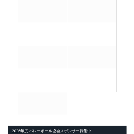
2026年度 バレーボール協会スポンサー募集中