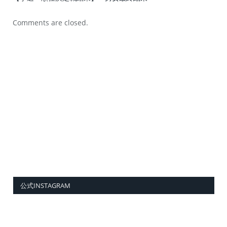
Comments are closed.
公式INSTAGRAM