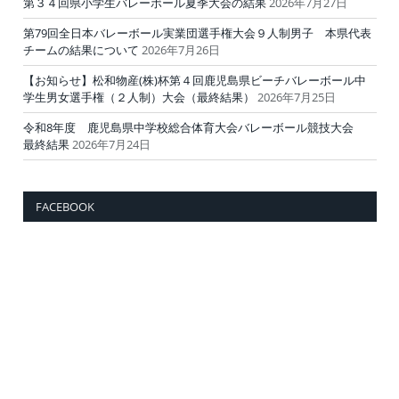
第３４回県小学生バレーボール夏季大会の結果
2026年7月27日
第79回全日本バレーボール実業団選手権大会９人制男子 本県代表
チームの結果について
2026年7月26日
【お知らせ】松和物産(株)杯第４回鹿児島県ビーチバレーボール中
学生男女選手権（２人制）大会（最終結果）
2026年7月25日
令和8年度 鹿児島県中学校総合体育大会バレーボール競技大会
最終結果
2026年7月24日
FACEBOOK