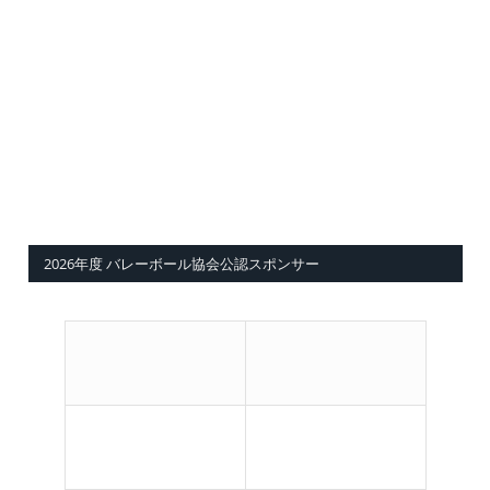
2026年度 バレーボール協会公認スポンサー