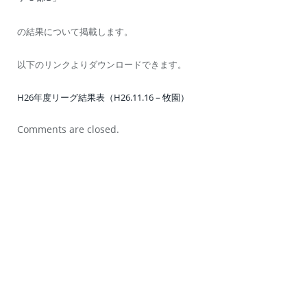
の結果について掲載します。
以下のリンクよりダウンロードできます。
H26年度リーグ結果表（H26.11.16－牧園）
Comments are closed.