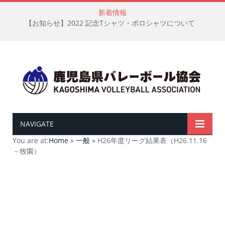
新着情報
【お知らせ】2022 記念Tシャツ・ポロシャツについて
NAVIGATE
You are at:
Home
»
一般
»
H26年度リーグ結果表（H26.11.16
－牧園）