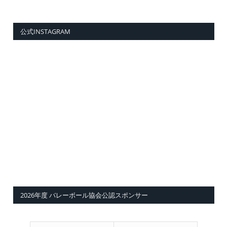
公式INSTAGRAM
2026年度 バレーボール協会公認スポンサー