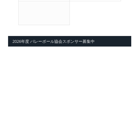
2026年度 バレーボール協会スポンサー募集中